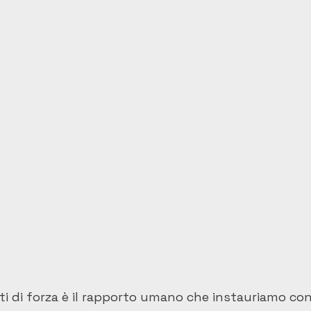
i di forza è il rapporto umano che instauriamo con 