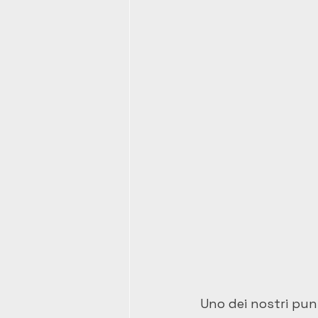
Uno dei nostri punt