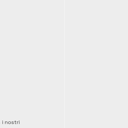
i nostri 