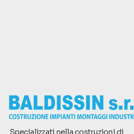
Specializzati nella costruzioni di