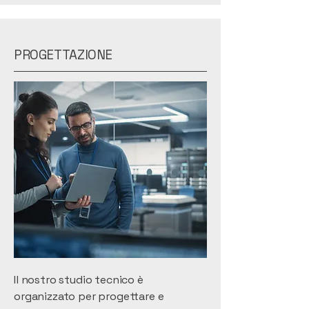
PROGETTAZIONE
Il nostro studio tecnico è
organizzato per progettare e