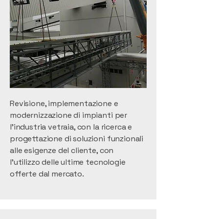
Revisione, implementazione e
modernizzazione di impianti per
l’industria vetraia, con la ricerca e
progettazione di soluzioni funzionali
alle esigenze del cliente, con
l’utilizzo delle ultime tecnologie
offerte dal mercato.