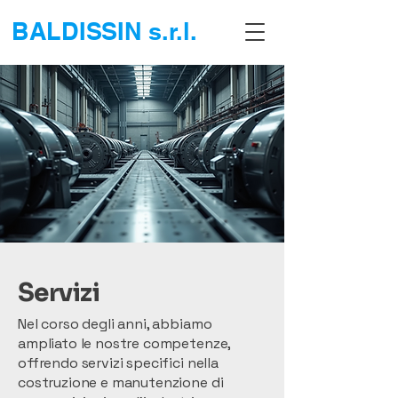
BALDISSIN s.r.l.
Servizi
Nel corso degli anni, abbiamo
ampliato le nostre competenze,
offrendo servizi specifici nella
costruzione e manutenzione di