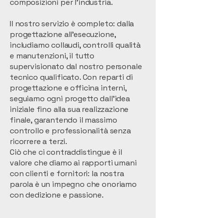
composizioni per l'industria.
Il nostro servizio è completo: dalla
progettazione all'esecuzione,
includiamo collaudi, controlli qualità
e manutenzioni, il tutto
supervisionato dal nostro personale
tecnico qualificato. Con reparti di
progettazione e officina interni,
seguiamo ogni progetto dall'idea
iniziale fino alla sua realizzazione
finale, garantendo il massimo
controllo e professionalità senza
ricorrere a terzi.
Ciò che ci contraddistingue è il
valore che diamo ai rapporti umani
con clienti e fornitori: la nostra
parola è un impegno che onoriamo
con dedizione e passione.