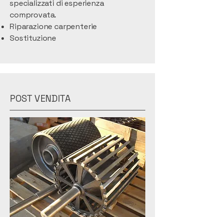
specializzati di esperienza
comprovata.
Riparazione carpenterie
Sostituzione
POST VENDITA