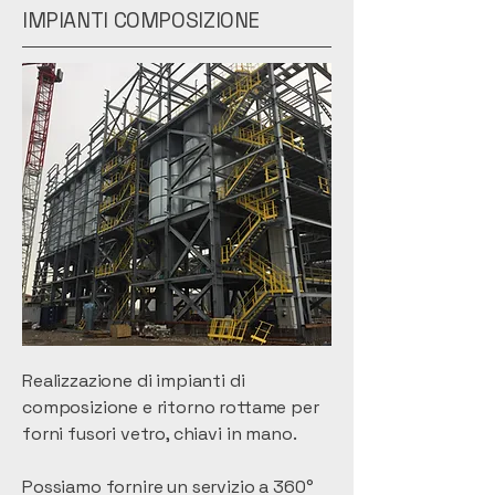
IMPIANTI COMPOSIZIONE
Realizzazione di impianti di
composizione e ritorno rottame per
forni fusori vetro, chiavi in mano.
Possiamo fornire un servizio a 360°