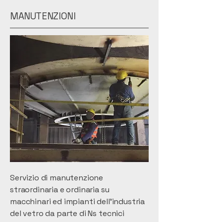
MANUTENZIONI
Servizio di manutenzione
straordinaria e ordinaria su
macchinari ed impianti dell’industria
del vetro da parte di Ns tecnici