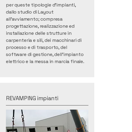
per queste tipologie d’impianti,
dallo studio di Layout
all’avviamento; compresa
progettazione, realizzazione ed
installazione delle strutture in
carpenteria e sili, dei macchinari di
processo e di trasporto, del
software di gestione, dell’impianto
elettrico e la messa in marcia finale.
REVAMPING impianti