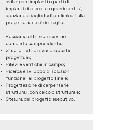
sviluppare impianti o parti di
impianti di piccola o grande entità,
spaziando dagli studi preliminari alla
progettazione di dettaglio.
Possiamo offrire un servizio
completo comprendente:
Studi di fattibilità e proposte
progettuali;
Rilievi e verifiche in campo;
Ricerca e sviluppo di soluzioni
funzionali al progetto finale;
Progettazione di carpenterie
strutturali, con calcolo strutturale;
Stesura del progetto esecutivo.