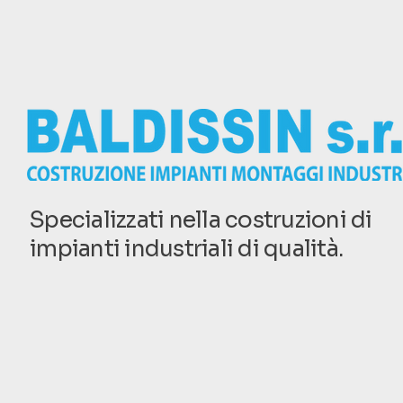
Specializzati nella costruzioni di
impianti industriali di qualità.