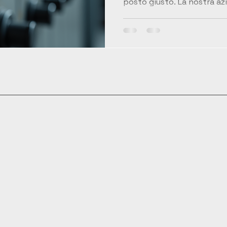
posto giusto. La nostra azi