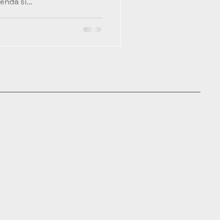
enda si...